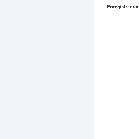
Enregistrer u