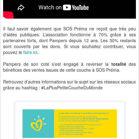
Il faut savoir également que SOS Préma ne reçoit que très peu
d'aides publiques. L’association fonctionne à 70% grâce à ses
partenaires forts, dont Pampers depuis 12 ans. Les 30% restants
sont couverts par les dons. Si vous souhaitez contribuer, vous
pouvez le
faire ici
.
Pampers de son coté s’est engagé à reverser la
totalité
des
bénéfices des ventes issues de cette couche à SOS Préma.
Retrouvez d’autres informations sur le sujet sur les réseaux sociaux
grâce au hashtag : #LaPlusPetiteCoucheDuMonde