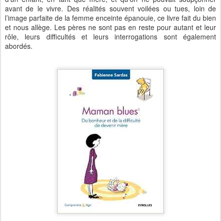
avant de le vivre. Des réalités souvent voilées ou tues, loin de
l’image parfaite de la femme enceinte épanouie, ce livre fait du bien
et nous allège. Les pères ne sont pas en reste pour autant et leur
rôle, leurs difficultés et leurs interrogations sont également
abordés.