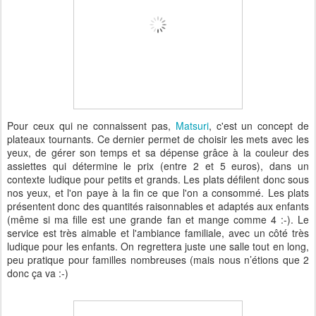
Pour ceux qui ne connaissent pas,
Matsuri
, c'est un concept de
plateaux tournants. Ce dernier permet de choisir les mets avec les
yeux, de gérer son temps et sa dépense grâce à la couleur des
assiettes qui détermine le prix (entre 2 et 5 euros), dans un
contexte ludique pour petits et grands. Les plats défilent donc sous
nos yeux, et l'on paye à la fin ce que l'on a consommé. Les plats
présentent donc des quantités raisonnables et adaptés aux enfants
(même si ma fille est une grande fan et mange comme 4 :-). Le
service est très aimable et l'ambiance familiale, avec un côté très
ludique pour les enfants. On regrettera juste une salle tout en long,
peu pratique pour familles nombreuses (mais nous n’étions que 2
donc ça va :-)