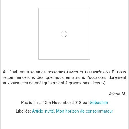
Au final, nous sommes ressorties ravies et rassasiées :-) Et nous
recommencerons dès que nous en aurons l'occasion. Surement
aux vacances de noël qui arrivent à grands pas, tiens :-)
Valérie M.
Publié il y a
12th November 2018
par
Sébastien
Libellés:
Article invité
Mon horizon de consommateur