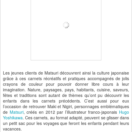
Les jeunes clients de Matsuri découvrent ainsi la culture japonaise
grâce à ces carnets récréatifs et pratiques accompagnés de jolis
crayons de couleur pour pouvoir donner libre cours à leur
imagination. Nature, paysages, pays, habitants, cuisine, saveurs,
fêtes et traditions sont autant de thèmes qu’ont pu découvrir les
enfants dans les carnets précédents. C’est aussi pour eux
l’occasion de retrouver Maki et Nigiri, personnages emblématiques
de
Matsuri
, créés en 2012 par l’illustrateur franco-japonais
Hugo
Yoshikawa
. Ces carnets, au format adapté, peuvent se glisser dans
un petit sac pour les voyages que feront les enfants pendant leurs
vacances.