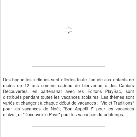
Des baguettes ludiques sont offertes toute l’année aux enfants de
moins de 12 ans comme cadeau de bienvenue et les Cahiers
Découvertes, en partenariat avec les Editons PlayBac, sont
distribués pendant toutes les vacances scolaires. Les thèmes sont
variés et changent à chaque début de vacances : "Vie et Traditions"
pour les vacances de Noël, "Bon Appétit !" pour les vacances
d’hiver, et "Découvre le Pays" pour les vacances de printemps.