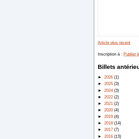
Article plus récent
Inscription à :
Publier 
Billets antérie
►
2026
(1)
►
2025
(3)
►
2024
(3)
►
2022
(2)
►
2021
(2)
►
2020
(4)
►
2019
(4)
►
2018
(14)
►
2017
(7)
►
2016
(13)