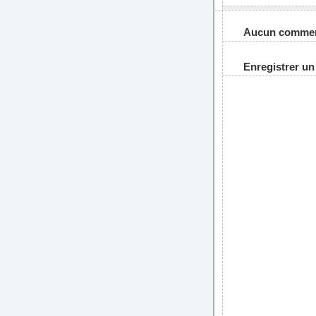
Aucun commen
Enregistrer u