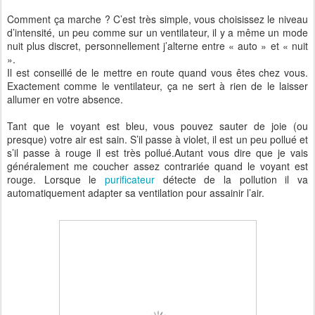
Comment ça marche ? C’est très simple, vous choisissez le niveau
d’intensité, un peu comme sur un ventilateur, il y a même un mode
nuit plus discret, personnellement j’alterne entre « auto » et « nuit
».
Il est conseillé de le mettre en route quand vous êtes chez vous.
Exactement comme le ventilateur, ça ne sert à rien de le laisser
allumer en votre absence.
Tant que le voyant est bleu, vous pouvez sauter de joie (ou
presque) votre air est sain. S’il passe à violet, il est un peu pollué et
s’il passe à rouge il est très pollué.Autant vous dire que je vais
généralement me coucher assez contrariée quand le voyant est
rouge. Lorsque le
purificateur
détecte de la pollution il va
automatiquement adapter sa ventilation pour assainir l’air.