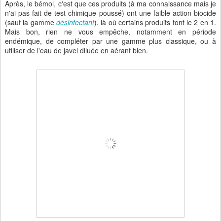
Après, le bémol, c'est que ces produits (à ma connaissance mais je
n'ai pas fait de test chimique poussé) ont une faible action biocide
(sauf la gamme
désinfectant
), là où certains produits font le 2 en 1.
Mais bon, rien ne vous empêche, notamment en période
endémique, de compléter par une gamme plus classique, ou à
utiliser de l'eau de javel diluée en aérant bien.