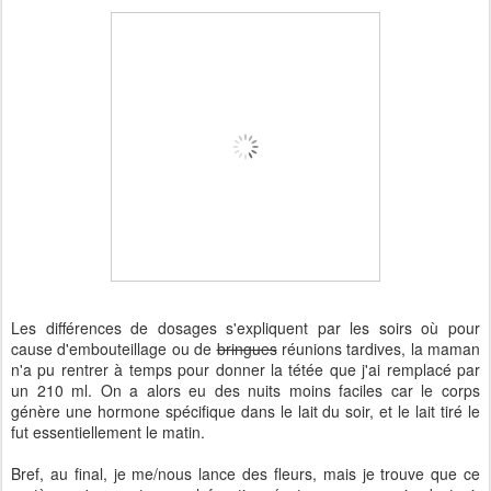
Les différences de dosages s'expliquent par les soirs où pour
cause d'embouteillage ou de
bringues
réunions tardives, la maman
n'a pu rentrer à temps pour donner la tétée que j'ai remplacé par
un 210 ml. On a alors eu des nuits moins faciles car le corps
génère une hormone spécifique dans le lait du soir, et le lait tiré le
fut essentiellement le matin.
Bref, au final, je me/nous lance des fleurs, mais je trouve que ce