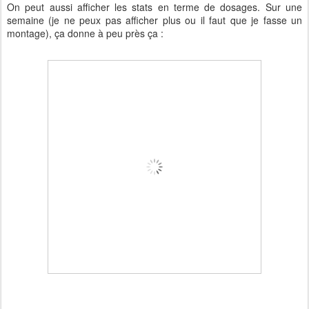
On peut aussi afficher les stats en terme de dosages. Sur une
semaine (je ne peux pas afficher plus ou il faut que je fasse un
montage), ça donne à peu près ça :