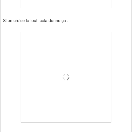
Si on croise le tout, cela donne ça :