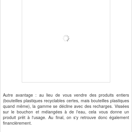
Autre avantage : au lieu de vous vendre des produits entiers
(bouteilles plastiques recyclables certes, mais bouteilles plastiques
quand même), la gamme se décline avec des recharges. Vissées
sur le bouchon et mélangées à de l'eau, cela vous donne un
produit prêt à l'usage. Au final, on s'y retrouve donc également
financièrement.