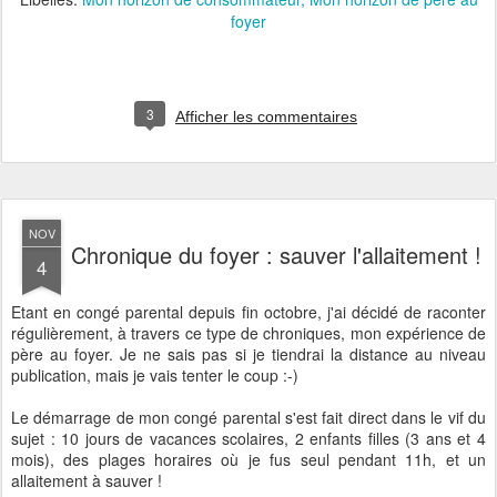
foyer
3
Afficher les commentaires
NOV
Chronique du foyer : sauver l'allaitement !
4
Etant en congé parental depuis fin octobre, j'ai décidé de raconter
régulièrement, à travers ce type de chroniques, mon expérience de
père au foyer. Je ne sais pas si je tiendrai la distance au niveau
publication, mais je vais tenter le coup :-)
Le démarrage de mon congé parental s'est fait direct dans le vif du
sujet : 10 jours de vacances scolaires, 2 enfants filles (3 ans et 4
mois), des plages horaires où je fus seul pendant 11h, et un
allaitement à sauver !