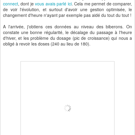
connect
, dont je
vous avais parlé ici
. Cela me permet de comparer,
de voir l'évolution, et surtout d'avoir une gestion optimisée, le
changement d'heure n'ayant par exemple pas aidé du tout du tout !
A l'arrivée, j'obtiens ces données au niveau des biberons. On
constate une bonne régularité, le décalage du passage à l'heure
d'hiver, et les problème du dosage (pic de croissance) qui nous a
obligé à revoir les doses (240 au lieu de 180).