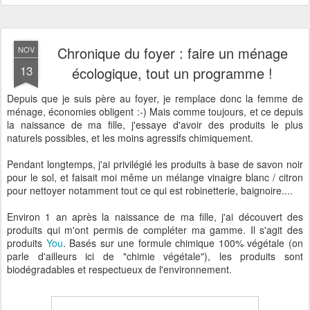
Chronique du foyer : faire un ménage
NOV
13
écologique, tout un programme !
Depuis que je suis père au foyer, je remplace donc la femme de
ménage, économies obligent :-) Mais comme toujours, et ce depuis
la naissance de ma fille, j'essaye d'avoir des produits le plus
naturels possibles, et les moins agressifs chimiquement.
Pendant longtemps, j'ai privilégié les produits à base de savon noir
pour le sol, et faisait moi même un mélange vinaigre blanc / citron
pour nettoyer notamment tout ce qui est robinetterie, baignoire....
Environ 1 an après la naissance de ma fille, j'ai découvert des
produits qui m'ont permis de compléter ma gamme. Il s'agit des
produits
You
. Basés sur une formule chimique 100% végétale (on
parle d'ailleurs ici de "chimie végétale"), les produits sont
biodégradables et respectueux de l'environnement.