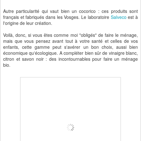
Autre particularité qui vaut bien un cocorico : ces produits sont
français et fabriqués dans les Vosges. Le laboratoire
Salveco
est à
l'origine de leur création.
Voilà, donc, si vous êtes comme moi "obligés" de faire le ménage,
mais que vous pensez avant tout à votre santé et celles de vos
enfants, cette gamme peut s'avérer un bon choix, aussi bien
économique qu'écologique. A compléter bien sûr de vinaigre blanc,
citron et savon noir : des incontournables pour faire un ménage
bio.