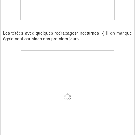
Les tétées avec quelques "dérapages" nocturnes :-) Il en manque
également certaines des premiers jours.