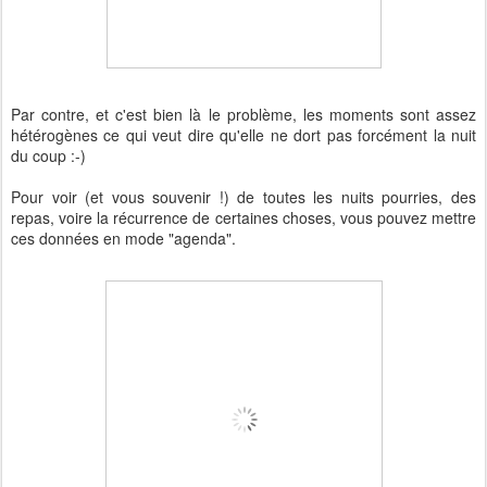
Par contre, et c'est bien là le problème, les moments sont assez
hétérogènes ce qui veut dire qu'elle ne dort pas forcément la nuit
du coup :-)
Pour voir (et vous souvenir !) de toutes les nuits pourries, des
repas, voire la récurrence de certaines choses, vous pouvez mettre
ces données en mode "agenda".