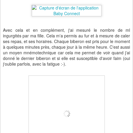
Avec cela et en complément, j'ai mesuré le nombre de ml
ingurgités par ma fille. Cela m'a permis au fur et à mesure de caler
ses repas, et ses horaires. Chaque biberon est pris pour le moment
à quelques minutes près, chaque jour à la même heure. C'est aussi
un moyen mnémotechnique car cela me permet de voir quand j'ai
donné le dernier biberon et si elle est susceptible d'avoir faim (oui
j'oublie parfois, avec la fatigue :-).