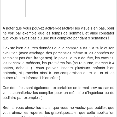
A noter que vous pouvez activer/désactiver les visuels en bas, pour
ne voir par exemple que les temps de sommeil, et ainsi constater
que vous n'avez pas eu une nuit complète pendant 3 semaines !
Il existe bien d'autres données que je compile aussi : la taille et son
évolution (avec affichage des percentiles même si les données ne
semblent pas être françaises), le poids, le tour de tête, les vaccins,
les rv chez le médecin, les premières fois (se retourne, marche à 4
pattes, debout...). Vous pouvez inscrire plusieurs enfants bien
entendu, et procéder ainsi à une comparaison entre le 1er et les
autres (à titre informatif bien sûr :-).
Ces données sont également exportables en format .csv au cas où
vous souhaiteriez les compiler pour un mémoire d'ingénieur ou de
pédiatre par exemple :-)
Bref, si vous aimez les stats, que vous ne voulez pas oublier, que
vous aimez les repères, les graphiques... et que cette application