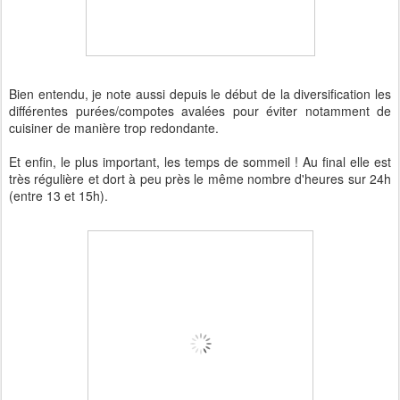
Bien entendu, je note aussi depuis le début de la diversification les
différentes purées/compotes avalées pour éviter notamment de
cuisiner de manière trop redondante.
Et enfin, le plus important, les temps de sommeil ! Au final elle est
très régulière et dort à peu près le même nombre d'heures sur 24h
(entre 13 et 15h).