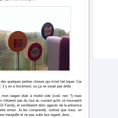
 des quelques petites choses qui m'ont fait tiquer. Car
 il y en a forcément, ou ça ne serait pas drôle.
 mon wagon était à moitié vide (cool, non ?) mais
s n'étaient pas du tout au courant qu'ils se trouvaient
TGV Family, et semblaient donc agacés de la présence
cette erreur. Je les comprends, surtout que nous, on
ser tranquille et ne pas subir leur regard, donc...