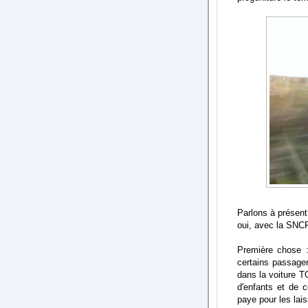
Parlons à présent
oui, avec la SNCF,
Première chose :
certains passager
dans la voiture 
d'enfants et de 
paye pour les lais