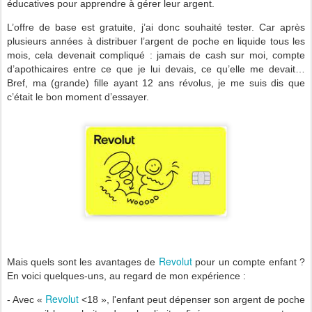
éducatives pour apprendre à gérer leur argent.
L’offre de base est gratuite, j’ai donc souhaité tester. Car après
plusieurs années à distribuer l’argent de poche en liquide tous les
mois, cela devenait compliqué : jamais de cash sur moi, compte
d’apothicaires entre ce que je lui devais, ce qu’elle me devait…
Bref, ma (grande) fille ayant 12 ans révolus, je me suis dis que
c’était le bon moment d’essayer.
Revolut
Mais quels sont les avantages de
pour un compte enfant ?
En voici quelques-uns, au regard de mon expérience :
Revolut
- Avec «
<18 », l'enfant peut dépenser son argent de poche