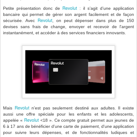
Revolut
Petite présentation donc de
: il s’agit d’une application
bancaire qui permet de gérer son argent facilement et de façon
Revolut
sécurisée. Avec
, on peut dépenser dans plus de 150
devises sans frais de change, envoyer et recevoir de l'argent
instantanément, et accéder à des services financiers innovants.
Revolut
Mais
n'est pas seulement destiné aux adultes. Il existe
aussi une offre spéciale pour les enfants et les adolescents,
Revolut
appelée «
<18 ». Ce compte gratuit permet aux jeunes de
6 à 17 ans de bénéficier d'une carte de paiement, d'une application
pour suivre leurs dépenses, et de fonctionnalités ludiques et