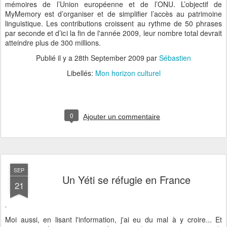
mémoires de l’Union européenne et de l’ONU. L’objectif de
MyMemory est d’organiser et de simplifier l’accès au patrimoine
linguistique. Les contributions croissent au rythme de 50 phrases
par seconde et d’ici la fin de l'année 2009, leur nombre total devrait
atteindre plus de 300 millions.
Publié il y a
28th September 2009
par
Sébastien
Libellés:
Mon horizon culturel
0
Ajouter un commentaire
SEP
Un Yéti se réfugie en France
21
Moi aussi, en lisant l'information, j'ai eu du mal à y croire... Et