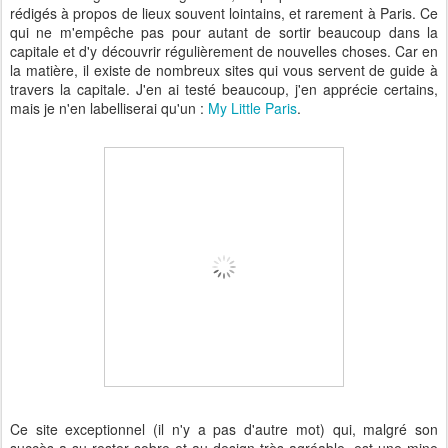
rédigés à propos de lieux souvent lointains, et rarement à Paris. Ce
qui ne m'empêche pas pour autant de sortir beaucoup dans la
capitale et d'y découvrir régulièrement de nouvelles choses. Car en
la matière, il existe de nombreux sites qui vous servent de guide à
travers la capitale. J'en ai testé beaucoup, j'en apprécie certains,
mais je n'en labelliserai qu'un :
My Little Paris
.
Ce site exceptionnel (il n'y a pas d'autre mot) qui, malgré son