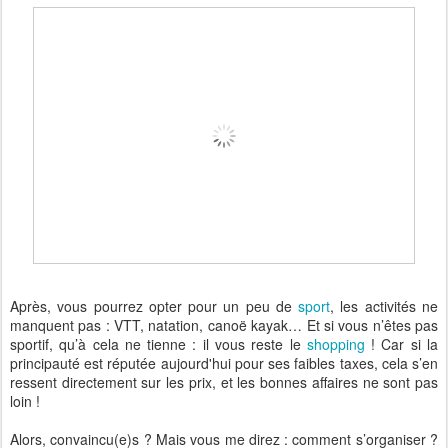
Après, vous pourrez opter pour un peu de
sport
, les activités ne
manquent pas : VTT, natation, canoë kayak… Et si vous n’êtes pas
sportif, qu’à cela ne tienne : il vous reste le
shopping
! Car si la
principauté est réputée aujourd'hui pour ses faibles taxes, cela s’en
ressent directement sur les prix, et les bonnes affaires ne sont pas
loin !
Alors, convaincu(e)s ? Mais vous me direz : comment s’organiser ?