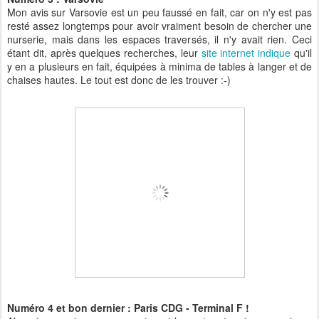
Mon avis sur Varsovie est un peu faussé en fait, car on n'y est pas
resté assez longtemps pour avoir vraiment besoin de chercher une
nurserie, mais dans les espaces traversés, il n'y avait rien. Ceci
étant dit, après quelques recherches, leur
site internet indique
qu'il
y en a plusieurs en fait, équipées à minima de tables à langer et de
chaises hautes. Le tout est donc de les trouver :-)
Numéro 4 et bon dernier : Paris CDG - Terminal F !