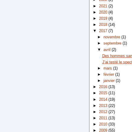
►
2021
(2)
►
2020
(4)
►
2019
(4)
►
2018
(14)
▼
2017
(7)
►
novembre
(1)
►
septembre
(1)
▼
avril
(2)
Des hommes sa
J’ai testé le spec
►
mars
(1)
►
février
(1)
►
janvier
(1)
►
2016
(13)
►
2015
(11)
►
2014
(19)
►
2013
(22)
►
2012
(27)
►
2011
(13)
►
2010
(33)
►
2009
(55)