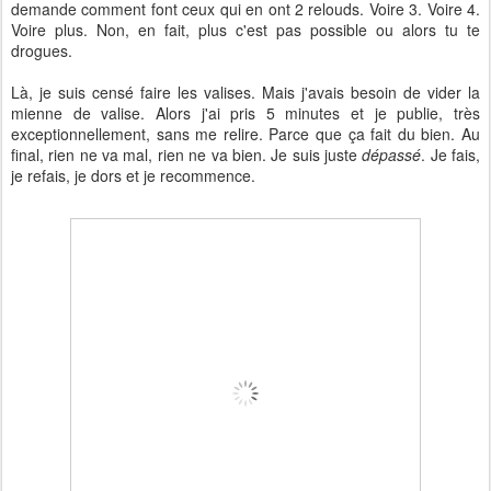
demande comment font ceux qui en ont 2 relouds. Voire 3. Voire 4.
Voire plus. Non, en fait, plus c'est pas possible ou alors tu te
drogues.
Là, je suis censé faire les valises. Mais j'avais besoin de vider la
mienne de valise. Alors j'ai pris 5 minutes et je publie, très
exceptionnellement, sans me relire. Parce que ça fait du bien. Au
final, rien ne va mal, rien ne va bien. Je suis juste
dépassé
. Je fais,
je refais, je dors et je recommence.