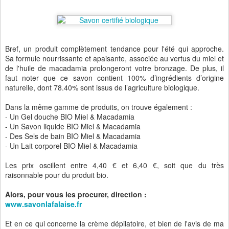
Bref, un produit complètement tendance pour l'été qui approche.
Sa formule nourrissante et apaisante, associée au vertus du miel et
de l'huile de macadamia prolongeront votre bronzage. De plus, il
faut noter que ce savon contient 100% d’ingrédients d’origine
naturelle, dont 78.40% sont issus de l’agriculture biologique.
Dans la même gamme de produits, on trouve également :
- Un Gel douche BIO Miel & Macadamia
- Un Savon liquide BIO Miel & Macadamia
- Des Sels de bain BIO Miel & Macadamia
- Un Lait corporel BIO Miel & Macadamia
Les prix oscillent entre 4,40 € et 6,40 €, soit que du très
raisonnable pour du produit bio.
Alors, pour vous les procurer, direction :
www.savonlafalaise.fr
Et en ce qui concerne la crème dépilatoire, et bien de l'avis de ma