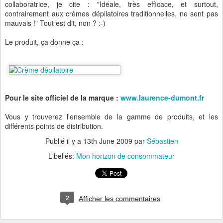
collaboratrice, je cite : "Idéale, très efficace, et surtout,
contrairement aux crèmes dépilatoires traditionnelles, ne sent pas
mauvais !" Tout est dit, non ? :-)
Le produit, ça donne ça :
Pour le site officiel de la marque :
www.laurence-dumont.fr
Vous y trouverez l'ensemble de la gamme de produits, et les
différents points de distribution.
Publié il y a
13th June 2009
par
Sébastien
Libellés:
Mon horizon de consommateur
2
Afficher les commentaires