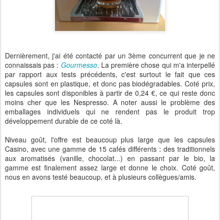
Dernièrement, j'ai été contacté par un 3ème concurrent que je ne
connaissais pas :
Gourmesso
. La première chose qui m'a interpellé
par rapport aux tests précédents, c'est surtout le fait que ces
capsules sont en plastique, et donc pas biodégradables. Coté prix,
les capsules sont disponibles à partir de 0,24 €, ce qui reste donc
moins cher que les Nespresso. A noter aussi le problème des
emballages individuels qui ne rendent pas le produit trop
développement durable de ce coté là.
Niveau goût, l'offre est beaucoup plus large que les capsules
Casino, avec une gamme de 15 cafés différents : des traditionnels
aux aromatisés (vanille, chocolat...) en passant par le bio, la
gamme est finalement assez large et donne le choix. Coté goût,
nous en avons testé beaucoup, et à plusieurs collègues/amis.