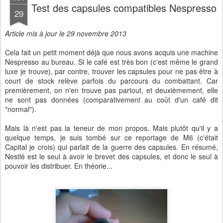
Test des capsules compatibles Nespresso
29
Article mis à jour le 29 novembre 2013
Cela fait un petit moment déjà que nous avons acquis une machine
Nespresso au bureau. Si le café est très bon (c'est même le grand
luxe je trouve), par contre, trouver les capsules pour ne pas être à
court de stock relève parfois du parcours du combattant. Car
premièrement, on n'en trouve pas partout, et deuxièmement, elle
ne sont pas données (comparativement au coût d'un café dit
"normal").
Mais là n'est pas la teneur de mon propos. Mais plutôt qu'il y a
quelque temps, je suis tombé sur ce reportage de M6 (c'était
Capital je crois) qui parlait de la guerre des capsules. En résumé,
Nestlé est le seul à avoir le brevet des capsules, et donc le seul à
pouvoir les distribuer. En théorie...