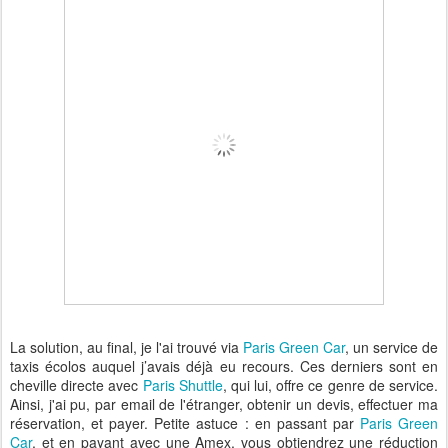
La solution, au final, je l'ai trouvé via
Paris Green Car
, un service de
taxis écolos auquel j’avais déjà eu recours. Ces derniers sont en
cheville directe avec
Paris Shuttle
, qui lui, offre ce genre de service.
Ainsi, j'ai pu, par email de l'étranger, obtenir un devis, effectuer ma
réservation, et payer. Petite astuce : en passant par
Paris Green
Car
, et en payant avec une Amex, vous obtiendrez une réduction