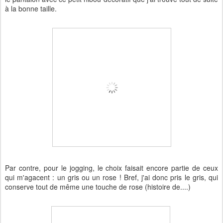
à la bonne taille.
Par contre, pour le jogging, le choix faisait encore partie de ceux
qui m'agacent : un gris ou un rose ! Bref, j'ai donc pris le gris, qui
conserve tout de même une touche de rose (histoire de....)