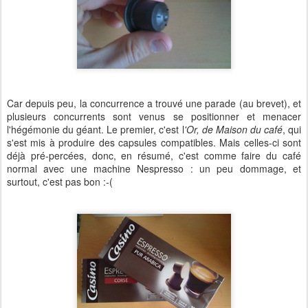
Car depuis peu, la concurrence a trouvé une parade (au brevet), et
plusieurs concurrents sont venus se positionner et menacer
l'hégémonie du géant. Le premier, c'est l
'Or, de Maison du café
, qui
s'est mis à produire des capsules compatibles. Mais celles-ci sont
déjà pré-percées, donc, en résumé, c'est comme faire du café
normal avec une machine Nespresso : un peu dommage, et
surtout, c'est pas bon :-(