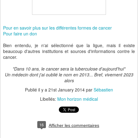
Pour en savoir plus sur les différentes formes de cancer
Pour faire un don
Bien entendu, je n'ai sélectionné que la ligue, mais il existe
beaucoup d'autres institutions et sources d'informations contre le
cancer.
"Dans 10 ans, le cancer sera la tuberculose d'aujourd'hui"
Un médecin dont j'ai oublié le nom en 2013... Bref, vivement 2023
alors
Publié il y a
21st January 2014
par
Sébastien
Libellés:
Mon horizon médical
16
Afficher les commentaires