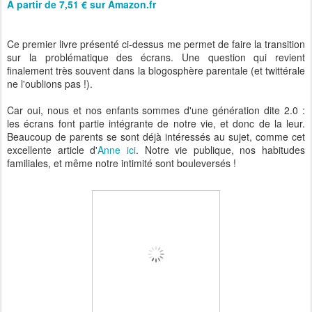
A partir de 7,51 € sur Amazon.fr
Ce premier livre présenté ci-dessus me permet de faire la transition
sur la problématique des écrans. Une question qui revient
finalement très souvent dans la blogosphère parentale (et twittérale
ne l'oublions pas !).
Car oui, nous et nos enfants sommes d'une génération dite 2.0 :
les écrans font partie intégrante de notre vie, et donc de la leur.
Beaucoup de parents se sont déjà intéressés au sujet, comme cet
excellente article d'
Anne ici
. Notre vie publique, nos habitudes
familiales, et même notre intimité sont bouleversés !