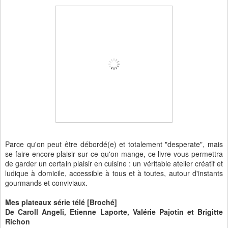
Parce qu'on peut être débordé(e) et totalement "desperate", mais
se faire encore plaisir sur ce qu'on mange, ce livre vous permettra
de garder un certain plaisir en cuisine : un véritable atelier créatif et
ludique à domicile, accessible à tous et à toutes, autour d'instants
gourmands et conviviaux.
Mes plateaux série télé [Broché]
De Caroll Angeli, Etienne Laporte, Valérie Pajotin et Brigitte
Richon