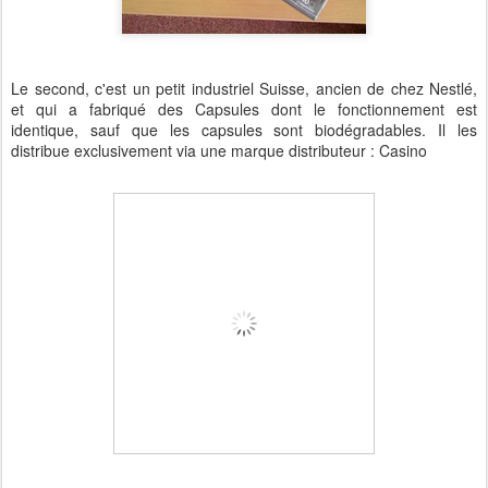
Le second, c'est un petit industriel Suisse, ancien de chez Nestlé,
et qui a fabriqué des Capsules dont le fonctionnement est
identique, sauf que les capsules sont biodégradables. Il les
distribue exclusivement via une marque distributeur : Casino