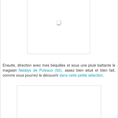
Ensuite, direction avec mes béquilles et sous une pluie battante le
magasin
Natalys de Puteaux (92)
, assez bien situé et bien fait,
comme vous pourrez le découvrir
dans cette petite sélection
.