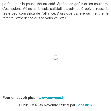
parfait pour la pause thé ou café. Après, les goûts et les couleurs,
c'est selon. Même si je suis satisfait d'avoir testé poivre rose, je
reste peu convaincu de l'alliance. Alors que canelle ou menthe, je
retente l'expérience quand vous voulez !
Pour en savoir plus :
www.newtree.fr
Publié il y a
4th November 2013
par
Sébastien