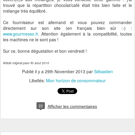
trouvé que la répartition chocolat/café était très bien faite et le
mélange très équilibré.
Ce fournisseur est allemand et vous pouvez commander
directement sur son site (en français bien sûr :-) :
www.gourmesso.fr
. Attention également à la compatibilité, toutes
les machines ne le sont pas !
Sur ce, bonne dégustation et bon vendredi !
Article original paru fin aout 2010
Publié il y a
29th November 2013
par
Sébastien
Libellés:
Mon horizon de consommateur
22
Afficher les commentaires