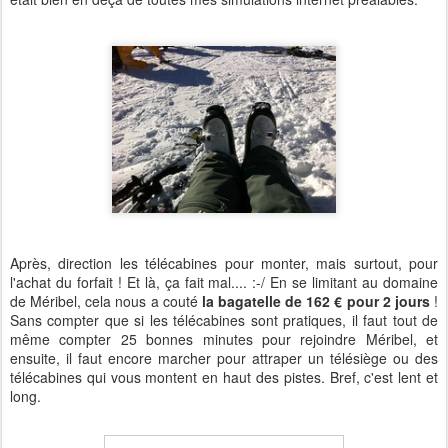
Après, direction les télécabines pour monter, mais surtout, pour
l'achat du forfait ! Et là, ça fait mal.... :-/ En se limitant au domaine
de Méribel, cela nous a couté
la bagatelle de 162 € pour 2 jours
!
Sans compter que si les télécabines sont pratiques, il faut tout de
même compter 25 bonnes minutes pour rejoindre Méribel, et
ensuite, il faut encore marcher pour attraper un télésiège ou des
télécabines qui vous montent en haut des pistes. Bref, c'est lent et
long.