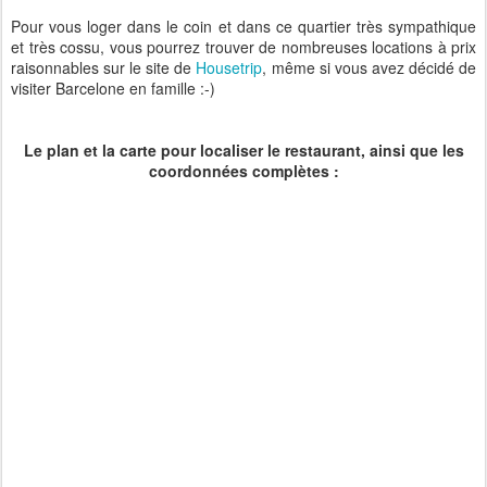
Pour vous loger dans le coin et dans ce quartier très sympathique
et très cossu, vous pourrez trouver de nombreuses locations à prix
raisonnables sur le site de
Housetrip
, même si vous avez décidé de
visiter Barcelone en famille :-)
Le plan et la carte pour localiser le restaurant, ainsi que les
coordonnées complètes :