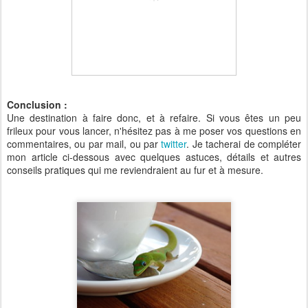
Conclusion :
Une destination à faire donc, et à refaire. Si vous êtes un peu
frileux pour vous lancer, n'hésitez pas à me poser vos questions en
commentaires, ou par mail, ou par
twitter
. Je tacherai de compléter
mon article ci-dessous avec quelques astuces, détails et autres
conseils pratiques qui me reviendraient au fur et à mesure.