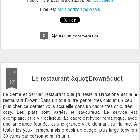
Libellés:
Mon horizon polonais
0
Ajouter un commentaire
FEB
Le restaurant &quot;Brown&quot;
17
Le 3ème et dernier restaurant que j'ai testé à Barcelone est le
restaurant Brown. Dans un tout autre genre, très chic et un peu
plus cher, ce dernier vous accueille dans un cadre très chic, très
cosy. Les plats sont variés, et savoureux. Le service est
exemplaire, et le vin délicieux. Le cadre est hyper romantique, avec
une ambiance feutrée, et une grande vitre donnant sur la rue. A
tester les yeux fermés, mais prévoir un budget plus large (environ
30 euros par personne minimum).