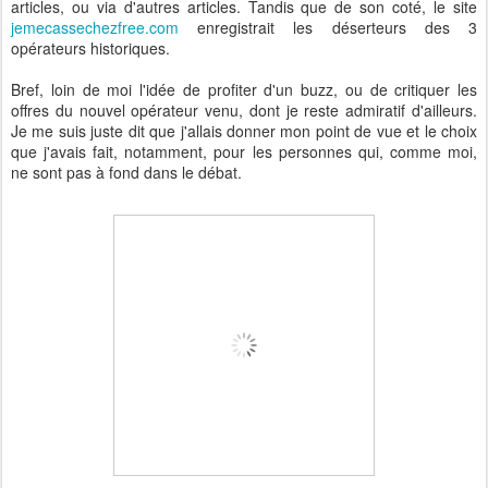
articles, ou via d'autres articles. Tandis que de son coté, le site
jemecassechezfree.com
enregistrait les déserteurs des 3
opérateurs historiques.
Bref, loin de moi l'idée de profiter d'un buzz, ou de critiquer les
offres du nouvel opérateur venu, dont je reste admiratif d'ailleurs.
Je me suis juste dit que j'allais donner mon point de vue et le choix
que j'avais fait, notamment, pour les personnes qui, comme moi,
ne sont pas à fond dans le débat.