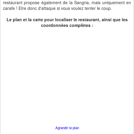
restaurant propose également de la Sangria, mais uniquement en
carafe ! Etre donc d'attaque si vous voulez tenter le coup.
Le plan et la carte pour localiser le restaurant, ainsi que les
coordonnées complètes :
Agrandir le plan