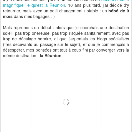
magnifique île qu'est la Réunion
. 10 ans plus tard, j'ai décidé d'y
retourner, mais avec un petit changement notable : un
bébé de 9
mois
dans mes bagages :-)
Mais reprenons du début : alors que je cherchais une destination
soleil, pas trop onéreuse, pas trop risquée sanitairement, avec pas
trop de décalage horaire, et que j'arpentais les blogs spécialisés
(très décevants au passage sur le sujet), et que je commençais à
désespérer, mes pensées ont tout à coup fini par converger vers la
même destination :
la Réunion
.