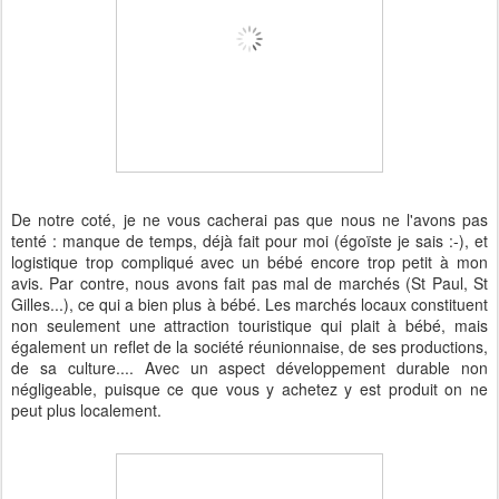
De notre coté, je ne vous cacherai pas que nous ne l'avons pas
tenté : manque de temps, déjà fait pour moi (égoïste je sais :-), et
logistique trop compliqué avec un bébé encore trop petit à mon
avis. Par contre, nous avons fait pas mal de marchés (St Paul, St
Gilles...), ce qui a bien plus à bébé. Les marchés locaux constituent
non seulement une attraction touristique qui plait à bébé, mais
également un reflet de la société réunionnaise, de ses productions,
de sa culture.... Avec un aspect développement durable non
négligeable, puisque ce que vous y achetez y est produit on ne
peut plus localement.