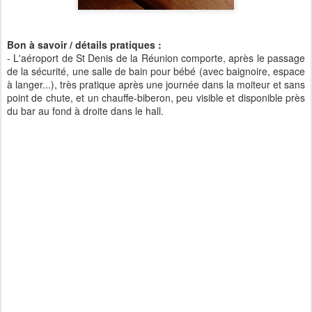
Bon à savoir / détails pratiques :
- L'aéroport de St Denis de la Réunion comporte, après le passage
de la sécurité, une salle de bain pour bébé (avec baignoire, espace
à langer...), très pratique après une journée dans la moiteur et sans
point de chute, et un chauffe-biberon, peu visible et disponible près
du bar au fond à droite dans le hall.