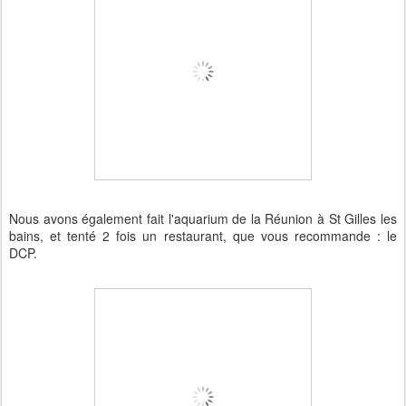
Nous avons également fait l'aquarium de la Réunion à St Gilles les
bains, et tenté 2 fois un restaurant, que vous recommande : le
DCP.