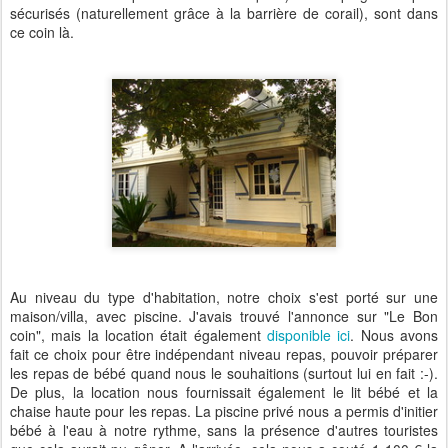
sécurisés (naturellement grâce à la barrière de corail), sont dans
ce coin là.
Au niveau du type d'habitation, notre choix s'est porté sur une
maison/villa, avec piscine. J'avais trouvé l'annonce sur "Le Bon
coin", mais la location était également
disponible ici
. Nous avons
fait ce choix pour être indépendant niveau repas, pouvoir préparer
les repas de bébé quand nous le souhaitions (surtout lui en fait :-).
De plus, la location nous fournissait également le lit bébé et la
chaise haute pour les repas. La piscine privé nous a permis d'initier
bébé à l'eau à notre rythme, sans la présence d'autres touristes